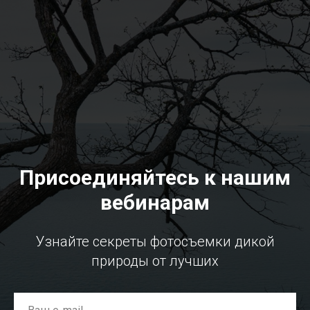
Присоединяйтесь к нашим
вебинарам
Узнайте секреты фотосъемки дикой
природы от лучших