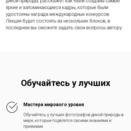
дикой природы, расскажет как были созданы самые
яркие и запоминающиеся кадры, которые были
удостоены награда международных конкурсов.
Лекция будет состоять из нескольких блоков, в
последнем вы сможете задать свои вопросы автору.
Обучайтесь у лучших
Мастера мирового уровня
Обучайтесь у лучших фотографов дикой природы в
мире, которые поделятся своими знаниями и
приемами.