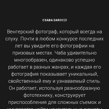
CSABA DAROCZI
Венгерский фотограф, который всегда на
слуху. Почти в любом конкурсе последних
лет вы увидите его фотографии на
призовых местах. Чаба удивительно
многообразен, одинаково успешно
работает в разных жанрах, и каждая его
фотография показывает уникальный,
свойственный ему и узнаваемый стиль.
Он работает, используя разнообразную
фототехнику, конструирует
приспособления для сложных съемок и