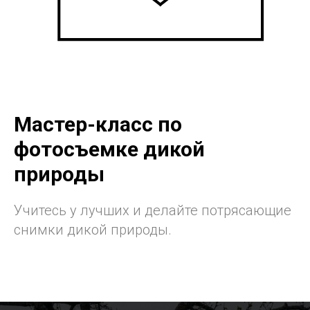
Мастер-класс по
фотосъемке дикой
природы
Учитесь у лучших и делайте потрясающие
снимки дикой природы.