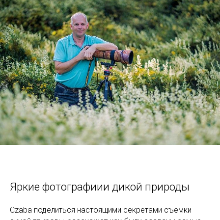
Яркие фотографиии дикой природы
Czaba поделиться настоящими секретами съемки