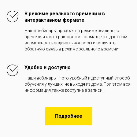
В режиме реального времени и в
интерактивном формате
Наши вебинары проходят в режиме реального
времени и в интерактивном формате, что дает вам
возможность задавать вопросы и получать
обратную связь в режиме реального времени.
Удобно и доступно
Наши вебинары — это удобный и доступный способ
обучения у лучших, не выходя из дома. При этом вся
информация также доступна в записи.
Подробнее