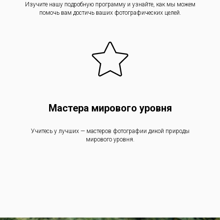
Изучите нашу подробную программу и узнайте, как мы можем
помочь вам достичь ваших фотографических целей.
Мастера мирового уровня
Учитесь у лучших — мастеров фотографии дикой природы
мирового уровня.