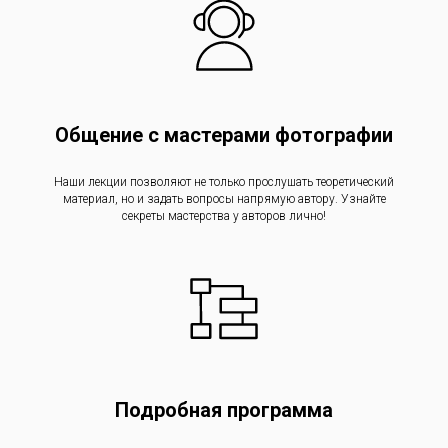
Общение с мастерами фотографии
Наши лекции позволяют не только прослушать теоретический
материал, но и задать вопросы напрямую автору. Узнайте
секреты мастерства у авторов лично!
Подробная программа