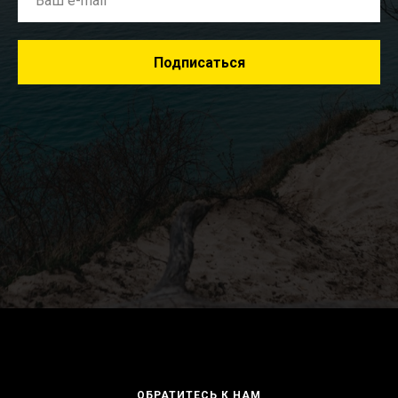
Подписаться
ОБРАТИТЕСЬ К НАМ