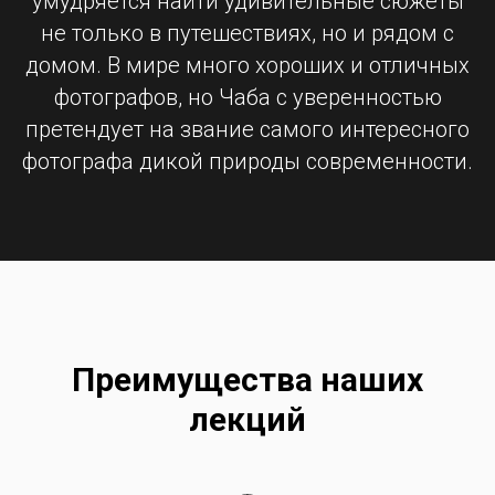
умудряется найти удивительные сюжеты
не только в путешествиях, но и рядом с
домом. В мире много хороших и отличных
фотографов, но Чаба с уверенностью
претендует на звание самого интересного
фотографа дикой природы современности.
Преимущества наших
лекций